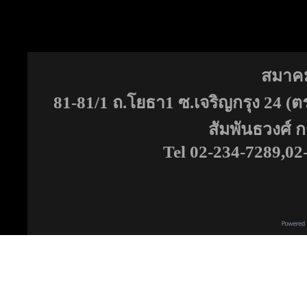
สมาคม
81-81/1 ถ.โยธา1 ซ.เจริญกรุง 24 
สัมพันธวงศ์
Tel 02-234-7289,02