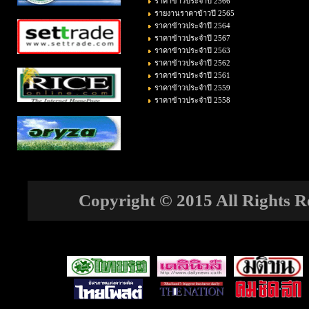
ราคาข้าวประจำปี 2566
รายงานราคาข้าวปี 2565
ราคาข้าวประจำปี 2564
ราคาข้าวประจำปี 2567
ราคาข้าวประจำปี 2563
ราคาข้าวประจำปี 2562
ราคาข้าวประจำปี 2561
ราคาข้าวประจำปี 2559
ราคาข้าวประจำปี 2558
Copyright © 2015 All Rights Re