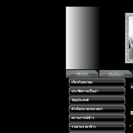
หน้าแรก
เกี่ยวกับเรา
เกี่ยวกับสมาคม
น
ประวัติความเป็นมา
วัตถุประสงค์
ทำเนียบนายกสมาคมฯ
น
สถานการณ์ข้าว
รายงานราคาข้าว