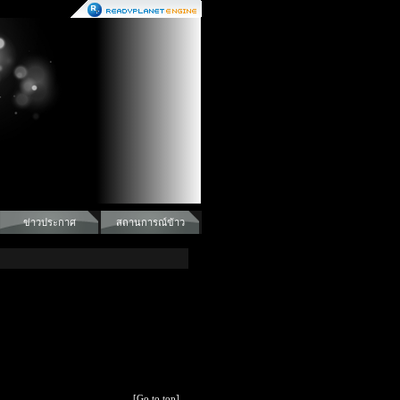
ข่าวประกาศ
สถานการณ์ข้าว
[Go to top]