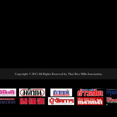
Copyright © 2015 All Rights Reserved by Thai Rice Mills Association.