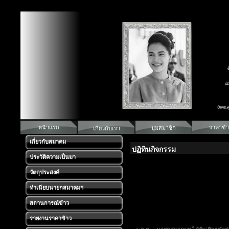
หน้าแรก
ราคาข้า
มุมสมาชิก
เกี่ยวกับเรา
เกี่ยวกับสมาคม
ปฏิทินกิจกรรม
ประวัติความเป็นมา
วัตถุประสงค์
ทำเนียบนายกสมาคมฯ
สถานการณ์ข้าว
รายงานราคาข้าว