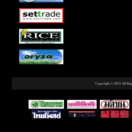
Copyright © 2015 All Righ