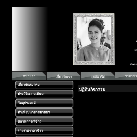
หน้าแรก
ราคาข้า
มุมสมาชิก
เกี่ยวกับเรา
เกี่ยวกับสมาคม
ปฏิทินกิจกรรม
ประวัติความเป็นมา
วัตถุประสงค์
ทำเนียบนายกสมาคมฯ
สถานการณ์ข้าว
รายงานราคาข้าว