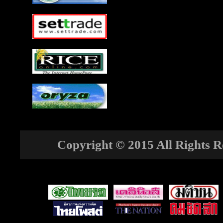
Copyright © 2015 All Rights Re