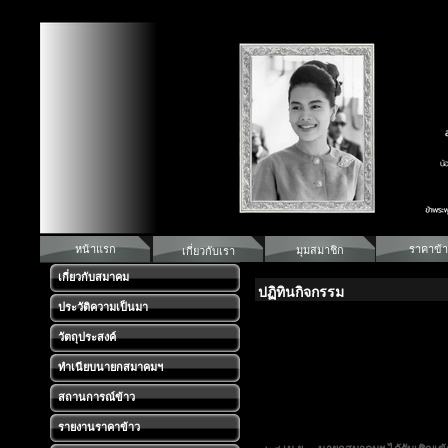
หน้าแรก
ราคาข้า
มุมสมาชิก
เกี่ยวกับเรา
เกี่ยวกับสมาคม
ปฏิทินกิจกรรม
ประวัติความเป็นมา
วัตถุประสงค์
ทำเนียบนายกสมาคมฯ
สถานการณ์ข้าว
รายงานราคาข้าว