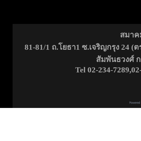
สมาคม
81-81/1 ถ.โยธา1 ซ.เจริญกรุง 24 
สัมพันธวงศ์
Tel 02-234-7289,02