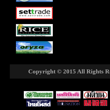
Copyright © 2015 All Rights Re